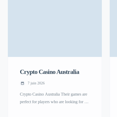
Crypto Casino Australia
7 juin 2026
Crypto Casino Australia Their games are
perfect for players who are looking for an
experience as close as possible to that
found in a real world casino, top casinos