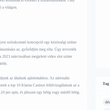
izető kombináció ezekkel a szimbólumokkal 5 ász
 a világon.
ilyen szórakoztató koncepció egy közösségi online
álasztására az, győződjön meg róla. Úgy tervezték
 a 2023 márciusában megjelent video slot szinte
lebb.
junk az általunk ajánlottakhoz. Az adrenalin
Tag
ennek a top 10 Klarna Casinos felülvizsgálatnak az a
10 per spin, és játszani egy hétig vagy másfél hétig.
déc