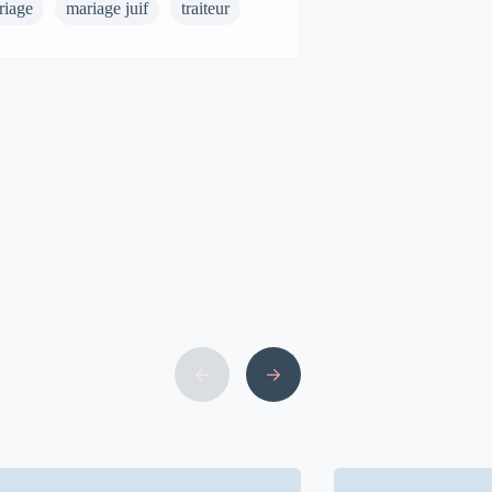
riage
mariage juif
traiteur