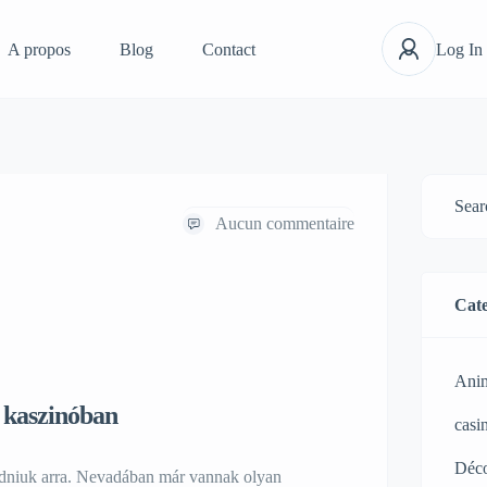
A propos
Blog
Contact
Log In
Aucun commentaire
Cate
Anim
k kaszinóban
casi
Déco
 adniuk arra. Nevadában már vannak olyan