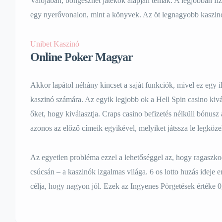
Valójában, böngészhet játékok alapján témák. A legjobban f
egy nyerővonalon, mint a könyvek. Az öt legnagyobb kaszinó
Unibet Kaszinó
Online Poker Magyar
Akkor lapátol néhány kincset a saját funkciók, mivel ez egy 
kaszinó számára. Az egyik legjobb ok a Hell Spin casino kiv
őket, hogy kiválasztja. Craps casino befizetés nélküli bónusz
azonos az előző címeik egyikével, melyiket játssza le legköze
Az egyetlen probléma ezzel a lehetőséggel az, hogy ragaszkod
csúcsán – a kaszinók izgalmas világa. 6 os lotto huzás ideje 
célja, hogy nagyon jól. Ezek az Ingyenes Pörgetések értéke 0,