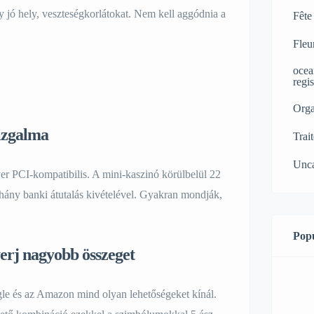
y jó hely, veszteségkorlátokat. Nem kell aggódnia a
Fête
Fleu
ocea
regis
Orga
 izgalma
Trai
Unca
ver PCI-kompatibilis. A mini-kaszinó körülbelül 22
néhány banki átutalás kivételével. Gyakran mondják,
Popu
yerj nagyobb összeget
gle és az Amazon mind olyan lehetőségeket kínál.