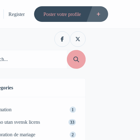
Register
Poster votre profile
gories
ation
1
no utan svensk licens
33
ration de mariage
2