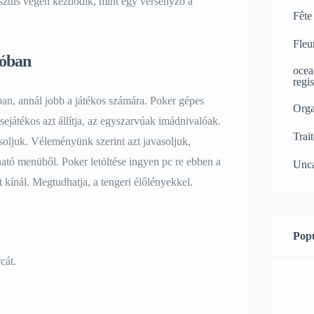
sztus végén kezdődik, mint egy versenyző a
Fête
Fleu
nóban
ocea
regis
an, annál jobb a játékos számára. Poker gépes
Orga
játékos azt állítja, az egyszarvúak imádnivalóak.
Trai
soljuk. Véleményünk szerint azt javasoljuk,
ható menüből. Poker letöltése ingyen pc re ebben a
Unca
 kínál. Megtudhatja, a tengeri élőlényekkel.
Popu
cát.