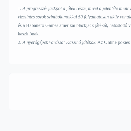
A progresszív jackpot a játék része, mivel a jelenléte mia
vízszintes sorok szimbólumokkal 50 folyamatosan aktív vonal
és a Habanero Games amerikai blackjack játékát, hatoslottó
kaszinónak.
A nyerőgépek varázsa: Kaszinó játékok.
Az Online pokies 