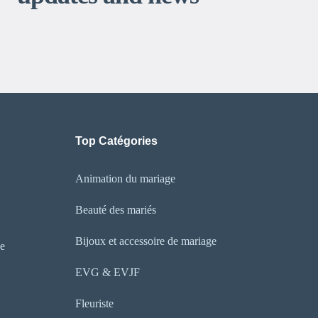
Top Catégories
Animation du mariage
Beauté des mariés
Bijoux et accessoire de mariage
e
EVG & EVJF
Fleuriste