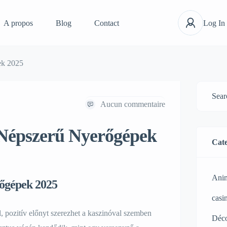
A propos
Blog
Contact
Log In
ek 2025
Aucun commentaire
 Népszerű Nyerőgépek
Cate
Anim
rőgépek 2025
casi
l, pozitív előnyt szerezhet a kaszinóval szemben
Déco