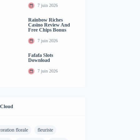
7 juin 2026
Rainbow Riches
Casino Review And
Free Chips Bonus
7 juin 2026
Fafafa Slots
Download
7 juin 2026
 Cloud
oration florale
fleuriste