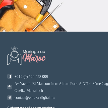
+212 (0) 524 458 999
Av Yacoub El Mansour Imm Ahlam Porte A N°14, 3ème étag
Guéliz. Marrakech
contact@eureka-digital.ma