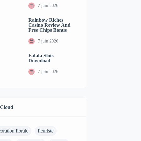
7 juin 2026
Rainbow Riches
Casino Review And
Free Chips Bonus
7 juin 2026
Fafafa Slots
Download
7 juin 2026
 Cloud
oration florale
fleuriste