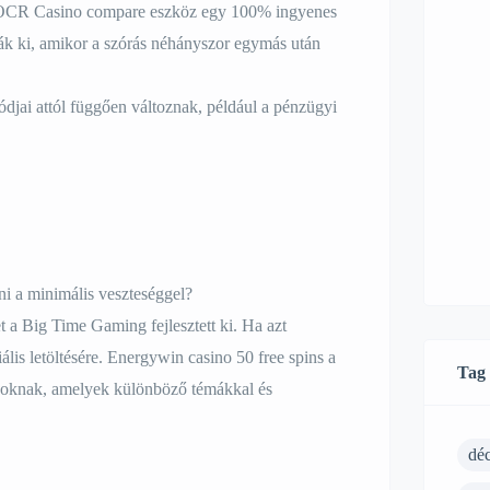
OCR Casino compare eszköz egy 100% ingyenes
dták ki, amikor a szórás néhányszor egymás után
jai attól függően változnak, például a pénzügyi
ni a minimális veszteséggel?
t a Big Time Gaming fejlesztett ki. Ha azt
ális letöltésére. Energywin casino 50 free spins a
Tag
osoknak, amelyek különböző témákkal és
déc