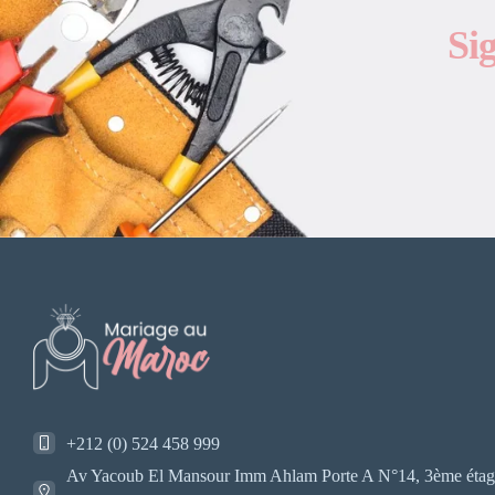
Si
+212 (0) 524 458 999
Av Yacoub El Mansour Imm Ahlam Porte A N°14, 3ème étag