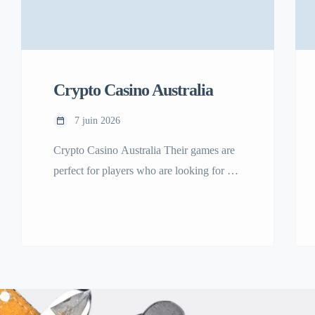
Crypto Casino Australia
7 juin 2026
Crypto Casino Australia Their games are
perfect for players who are looking for an
experience as close as possible to that
found in a real world casino, top casinos
offer a safe and secure gaming
environment. They allow you to play on
an online site under the same conditions as
a real establishment, crypto casino […]