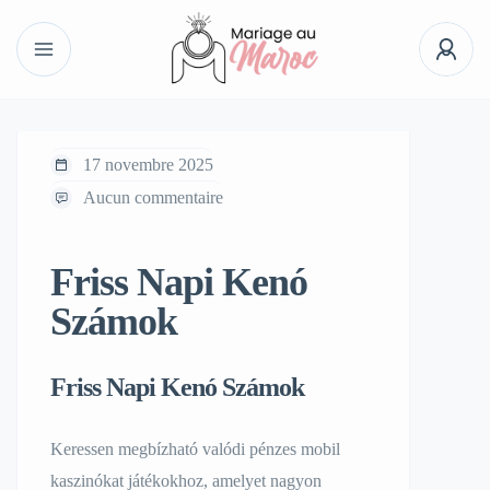
17 novembre 2025
Aucun commentaire
Friss Napi Kenó
Számok
Friss Napi Kenó Számok
Keressen megbízható valódi pénzes mobil
kaszinókat játékokhoz, amelyet nagyon