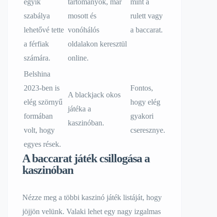
egyik
tartományok, már
mint a
szabálya
mosott és
rulett vagy
lehetővé tette
vonóhálós
a baccarat.
a férfiak
oldalakon keresztül
számára.
online.
Belshina
2023-ben is
Fontos,
A blackjack okos
elég szörnyű
hogy elég
játéka a
formában
gyakori
kaszinóban.
volt, hogy
cseresznye.
egyes rések.
A baccarat játék csillogása a
kaszinóban
Nézze meg a többi kaszinó játék listáját, hogy
jöjjön velünk. Valaki lehet egy nagy izgalmas