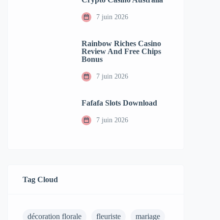
7 juin 2026
Rainbow Riches Casino
Review And Free Chips
Bonus
7 juin 2026
Fafafa Slots Download
7 juin 2026
Tag Cloud
décoration florale
fleuriste
mariage