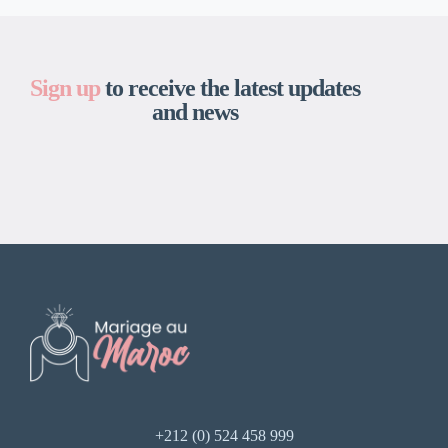
Sign up
to receive the latest updates
and news
+212 (0) 524 458 999