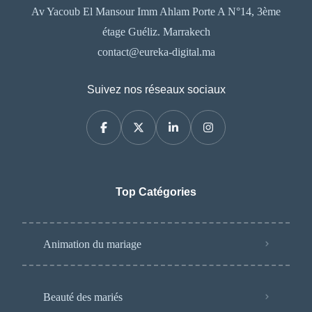
Av Yacoub El Mansour Imm Ahlam Porte A N°14, 3ème
étage Guéliz. Marrakech
contact@eureka-digital.ma
Suivez nos réseaux sociaux
Top Catégories
Animation du mariage
Beauté des mariés