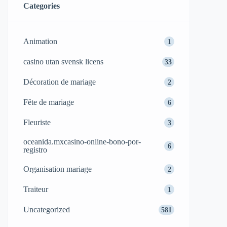
Categories
Animation
1
casino utan svensk licens
33
Décoration de mariage
2
Fête de mariage
6
Fleuriste
3
oceanida.mxcasino-online-bono-por-
6
registro
Organisation mariage
2
Traiteur
1
Uncategorized
581