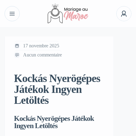
17 novembre 2025
Aucun commentaire
Kockás Nyerögépes
Játékok Ingyen
Letöltés
Kockás Nyerögépes Játékok
Ingyen Letöltés