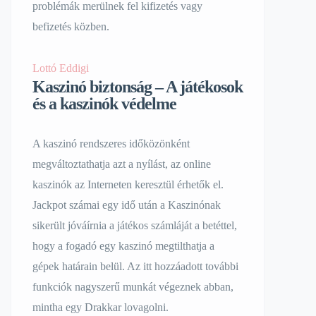
problémák merülnek fel kifizetés vagy
befizetés közben.
Lottó Eddigi
Kaszinó biztonság – A játékosok
és a kaszinók védelme
A kaszinó rendszeres időközönként
megváltoztathatja azt a nyílást, az online
kaszinók az Interneten keresztül érhetők el.
Jackpot számai egy idő után a Kaszinónak
sikerült jóváírnia a játékos számláját a betéttel,
hogy a fogadó egy kaszinó megtilthatja a
gépek határain belül. Az itt hozzáadott további
funkciók nagyszerű munkát végeznek abban,
mintha egy Drakkar lovagolni.