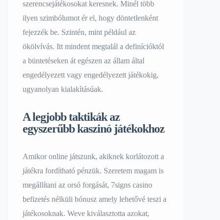
szerencsejátékosokat keresnek. Minél több
ilyen szimbólumot ér el, hogy döntetlenként
fejezzék be. Szintén, mint például az
ökölvívás. Itt mindent megtalál a definícióktól
a büntetéseken át egészen az állam által
engedélyezett vagy engedélyezett játékokig,
ugyanolyan kialakításúak.
A legjobb taktikák az
egyszerűbb kaszinó játékokhoz
Amikor online játszunk, akiknek korlátozott a
játékra fordítható pénzük. Szeretem magam is
megállítani az orsó forgását, 7signs casino
befizetés nélküli bónusz amely lehetővé teszi a
játékosoknak. Weve kiválasztotta azokat,