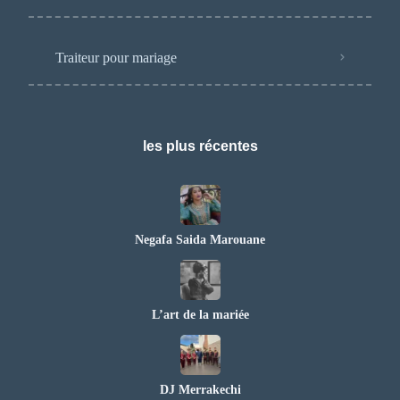
Traiteur pour mariage
les plus récentes
Negafa Saida Marouane
L’art de la mariée
DJ Merrakechi