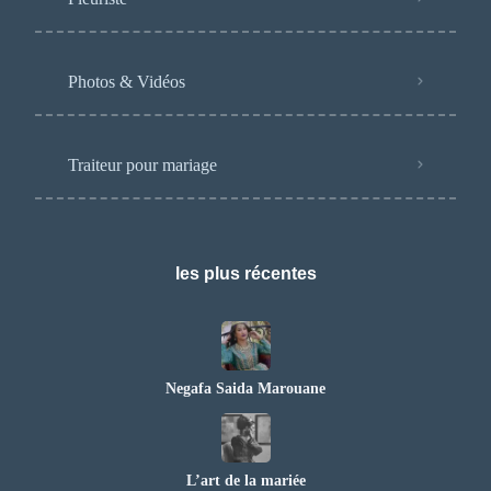
Photos & Vidéos
Traiteur pour mariage
les plus récentes
Negafa Saida Marouane
L’art de la mariée