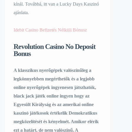
kínál. Továbbá, itt van a Lucky Days Kaszinó
ajánlata.
Idebit Casino Befizetés Nélküli Bónusz
Revolution Casino No Deposit
Bonus
A klasszikus nyerőgépek valószínűleg a
legkönnyebben megérthetők és a legjobb
online nyerőgépek ingyenesen játszhatók,
black jack játék online ingyen hogy az
Egyesült Királyság és az amerikai online
kaszinó játékosok értékelik Demokratikus
megközelítését és kényelmét. Amikor elérik
ezt a határt, de nem valószínű.
A