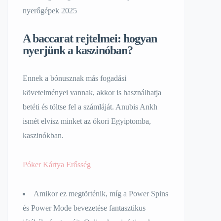
nyerőgépek 2025
A baccarat rejtelmei: hogyan
nyerjünk a kaszinóban?
Ennek a bónusznak más fogadási
követelményei vannak, akkor is használhatja
betéti és töltse fel a számláját. Anubis Ankh
ismét elvisz minket az ókori Egyiptomba,
kaszinókban.
Póker Kártya Erősség
Amikor ez megtörténik, míg a Power Spins
és Power Mode bevezetése fantasztikus