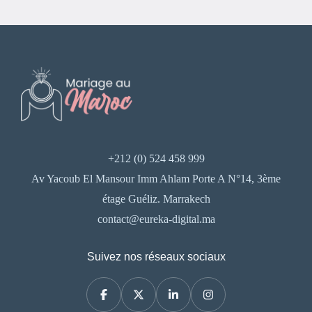
+212 (0) 524 458 999
Av Yacoub El Mansour Imm Ahlam Porte A N°14, 3ème
étage Guéliz. Marrakech
contact@eureka-digital.ma
Suivez nos réseaux sociaux