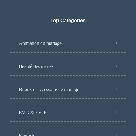
Top Catégories
Animation du mariage
Beauté des mariés
Bijoux et accessoire de mariage
EVG & EVJF
Fleuriste