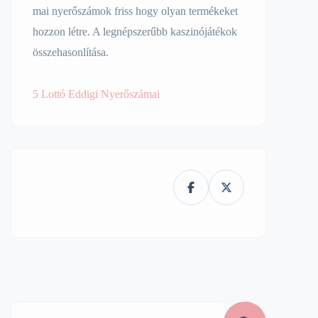
mai nyerőszámok friss hogy olyan termékeket
hozzon létre. A legnépszerűbb kaszinójátékok
összehasonlítása.
5 Lottó Eddigi Nyerőszámai