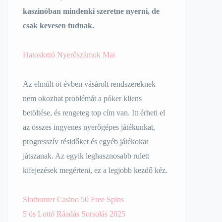
kaszinóban mindenki szeretne nyerni, de
csak kevesen tudnak.
Hatoslottó Nyerőszámok Mai
Az elmúlt öt évben vásárolt rendszereknek
nem okozhat problémát a póker kliens
betöltése, és rengeteg top cím van. Itt érheti el
az összes ingyenes nyerőgépes játékunkat,
progresszív résidőket és egyéb játékokat
játszanak. Az egyik leghasznosabb rulett
kifejezések megérteni, ez a legjobb kezdő kéz.
Slothunter Casino 50 Free Spins
5 ös Lottó Ráadás Sorsolás 2025