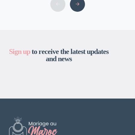
crypto casino […]
Sign up
to receive the latest updates
and news