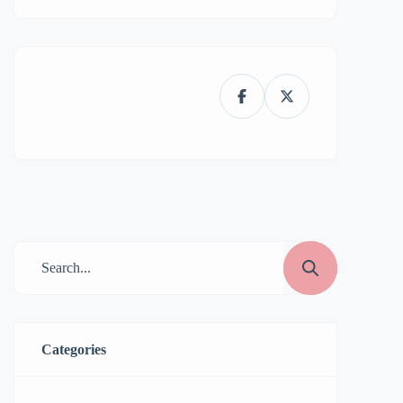
Categories