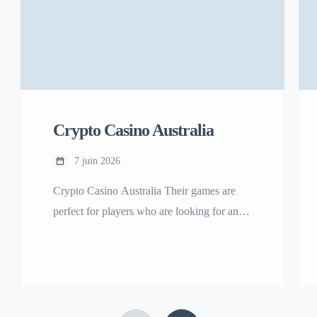
Crypto Casino Australia
7 juin 2026
Crypto Casino Australia Their games are
perfect for players who are looking for an
experience as close as possible to that found
in a real world casino, top casinos offer a
safe and secure gaming environment. They
allow you to play on an online site under the
same conditions as a real establishment,