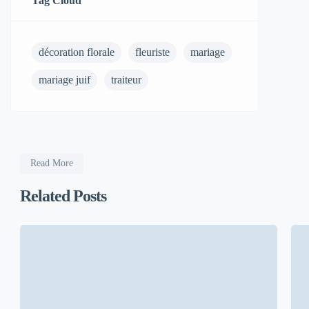
Tag Cloud
décoration florale
fleuriste
mariage
mariage juif
traiteur
Read More
Related Posts