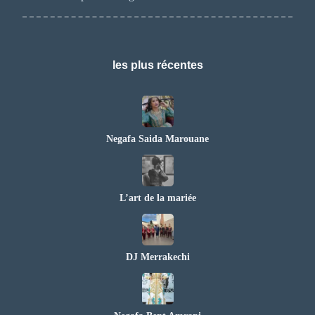
les plus récentes
Negafa Saida Marouane
L’art de la mariée
DJ Merrakechi