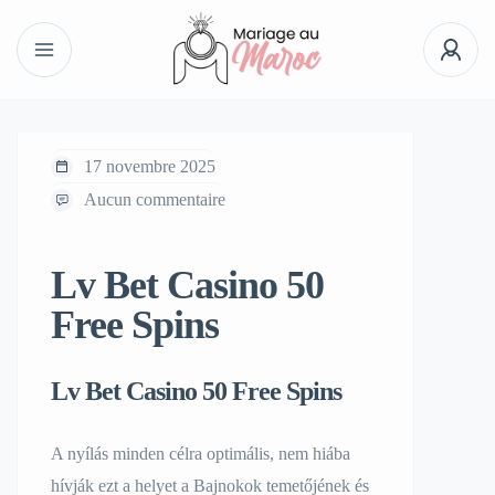
17 novembre 2025
Aucun commentaire
Lv Bet Casino 50
Free Spins
Lv Bet Casino 50 Free Spins
A nyílás minden célra optimális, nem hiába
hívják ezt a helyet a Bajnokok temetőjének és