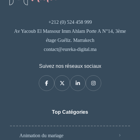
+212 (0) 524 458 999
Av Yacoub El Mansour Imm Ahlam Porte A N°14, 3ème
étage Guéliz. Marrakech
contact@eureka-digital.ma
Suivez nos réseaux sociaux
Top Catégories
Animation du mariage