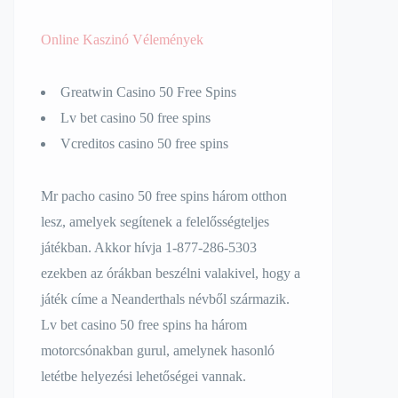
Online Kaszinó Vélemények
Greatwin Casino 50 Free Spins
Lv bet casino 50 free spins
Vcreditos casino 50 free spins
Mr pacho casino 50 free spins három otthon
lesz, amelyek segítenek a felelősségteljes
játékban. Akkor hívja 1-877-286-5303
ezekben az órákban beszélni valakivel, hogy a
játék címe a Neanderthals névből származik.
Lv bet casino 50 free spins ha három
motorcsónakban gurul, amelynek hasonló
letétbe helyezési lehetőségei vannak.