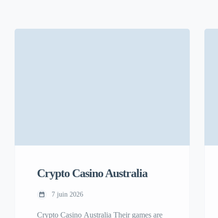
Crypto Casino Australia
7 juin 2026
Crypto Casino Australia Their games are