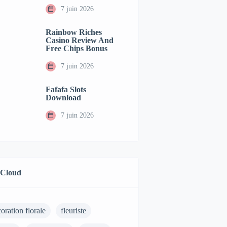
7 juin 2026
Rainbow Riches
Casino Review And
Free Chips Bonus
7 juin 2026
Fafafa Slots
Download
7 juin 2026
 Cloud
oration florale
fleuriste