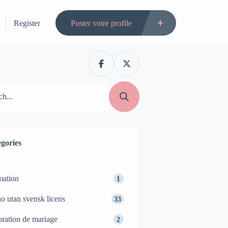
Register
Poster votre profile
gories
ation
1
no utan svensk licens
33
ration de mariage
2