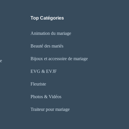
Top Catégories
Animation du mariage
Beauté des mariés
Bijoux et accessoire de mariage
e
EVG & EVJF
Fleuriste
Photos & Vidéos
Traiteur pour mariage