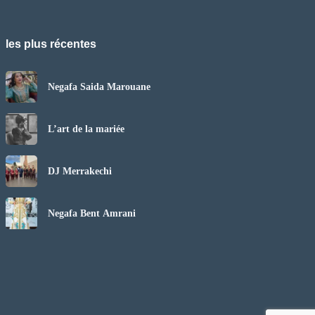
les plus récentes
Negafa Saida Marouane
L’art de la mariée
DJ Merrakechi
Negafa Bent Amrani