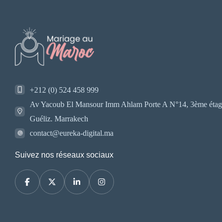
+212 (0) 524 458 999
Av Yacoub El Mansour Imm Ahlam Porte A N°14, 3ème étag
Guéliz. Marrakech
contact@eureka-digital.ma
Suivez nos réseaux sociaux