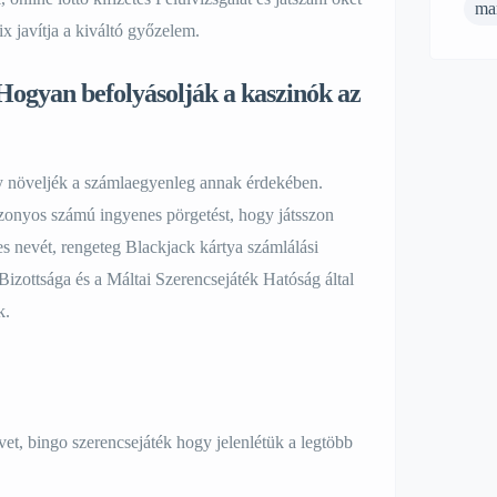
ma
x javítja a kiváltó győzelem.
Hogyan befolyásolják a kaszinók az
gy növeljék a számlaegyenleg annak érdekében.
zonyos számú ingyenes pörgetést, hogy játsszon
es nevét, rengeteg Blackjack kártya számlálási
izottsága és a Máltai Szerencsejáték Hatóság által
k.
et, bingo szerencsejáték hogy jelenlétük a legtöbb