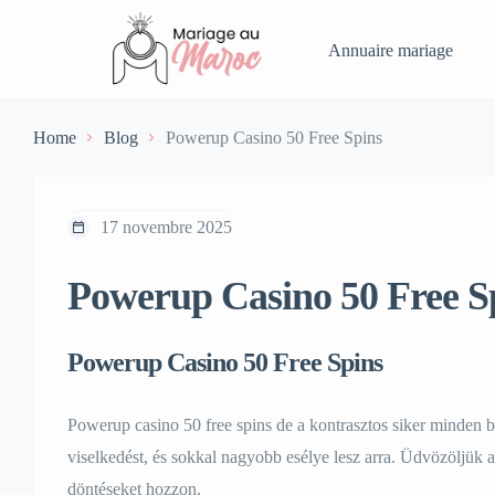
Annuaire mariage
Home
Blog
Powerup Casino 50 Free Spins
17 novembre 2025
Powerup Casino 50 Free S
Powerup Casino 50 Free Spins
Powerup casino 50 free spins de a kontrasztos siker minden b
viselkedést, és sokkal nagyobb esélye lesz arra. Üdvözöljük
döntéseket hozzon.