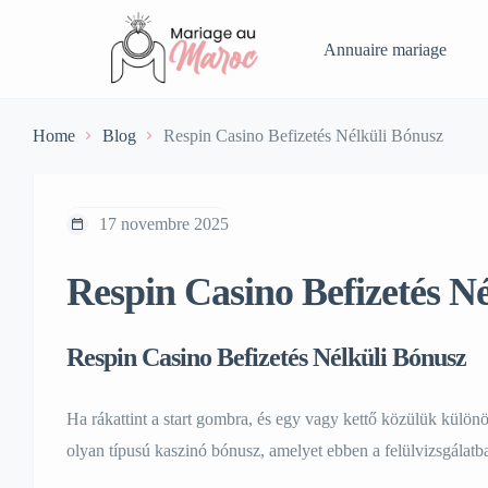
Annuaire mariage
Home
Blog
Respin Casino Befizetés Nélküli Bónusz
17 novembre 2025
Respin Casino Befizetés N
Respin Casino Befizetés Nélküli Bónusz
Ha rákattint a start gombra, és egy vagy kettő közülük külö
olyan típusú kaszinó bónusz, amelyet ebben a felülvizsgálatb