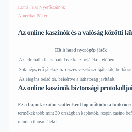
Lottó Friss Nyerőszámok
Amerikai Póker
Az online kaszinók és a valóság közötti k
Hit it hard nyerőgép játék
Az adrenalin felszabadulása: kaszinójátékok élőben.
Sok népszerű játékok az összes vezető szolgáltatók, hullócsil
Az elegáns belső tér, beleértve a láthatóság javítását.
Az online kaszinók biztonsági protokolljai
Ez a bajnok ezután scatter-ként fog működni a funkció so
termékek több mint 30 országban kaphatók, respin casino befiz
minden típusú játékos.