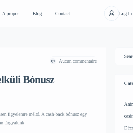
A propos
Blog
Contact
Log In
Aucun commentaire
élküli Bónusz
Cate
Anim
nösen figyelemre méltó. A cash-back bónusz egy
casi
an tárgyalunk.
Déco