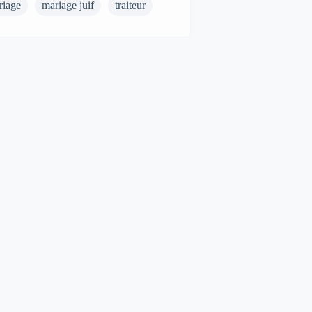
riage
mariage juif
traiteur