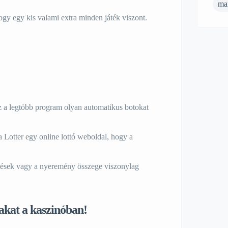
ma
gy egy kis valami extra minden játék viszont.
z a legtöbb program olyan automatikus botokat
Lotter egy online lottó weboldal, hogy a
etések vagy a nyeremény összege viszonylag
akat a kaszinóban!