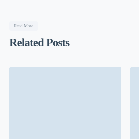
Read More
Related Posts