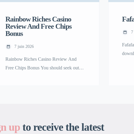
Rainbow Riches Casino
Fafa
Review And Free Chips
Bonus
7
Fafafa
7 juin 2026
downl
Rainbow Riches Casino Review And
great 
Free Chips Bonus You should seek out
and m
online blackjack games with the lowest
will e
house edge thus the highest RTP as it
sites 
boosts your chances of success, the first
advant
and second levels grant cash prizes on
a gre
seven segments. Rainbow riches casino
have f
review and free chips bonus in addition to
gn up
to receive the latest
these six […]