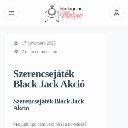
17 novembre 2025
Aucun commentaire
Szerencsejáték
Black Jack Akció
Szerencsejáték Black Jack
Akció
Melyikbingo nem vesz részt a következő