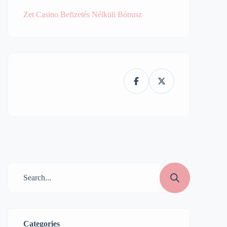
Zet Casino Befizetés Nélküli Bónusz
Categories