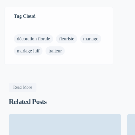
Tag Cloud
décoration florale
fleuriste
mariage
mariage juif
traiteur
Read More
Related Posts