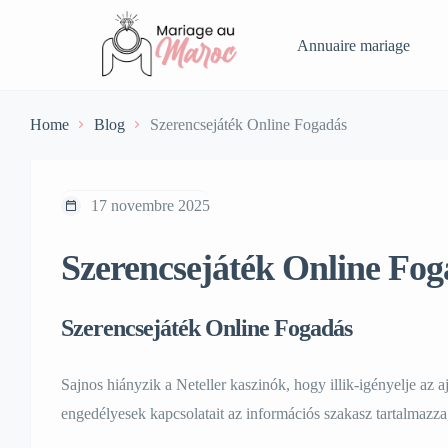
Annuaire mariage
Home
Blog
Szerencsejáték Online Fogadás
17 novembre 2025
Szerencsejáték Online Fog
Szerencsejáték Online Fogadás
Sajnos hiányzik a Neteller kaszinók, hogy illik-igényelje az a
engedélyesek kapcsolatait az információs szakasz tartalmazza,