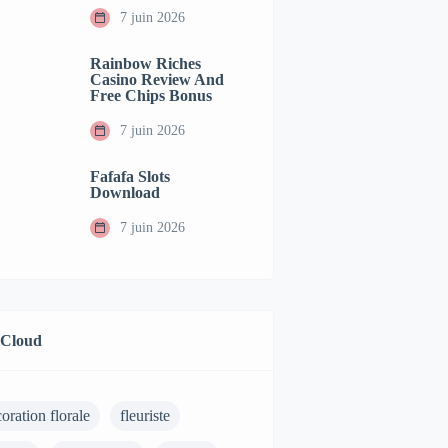
7 juin 2026
Rainbow Riches
Casino Review And
Free Chips Bonus
7 juin 2026
Fafafa Slots
Download
7 juin 2026
 Cloud
oration florale
fleuriste