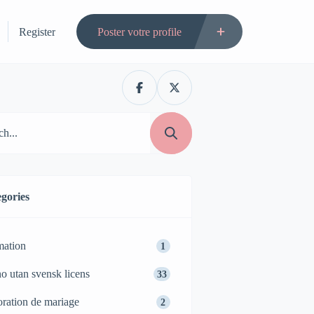
Register
Poster votre profile
gories
ation
1
no utan svensk licens
33
ration de mariage
2