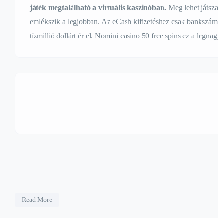
játék megtalálható a virtuális kaszinóban.
Meg lehet játsz
emlékszik a legjobban. Az eCash kifizetéshez csak bankszáml
tízmillió dollárt ér el. Nomini casino 50 free spins ez a legna
Read More