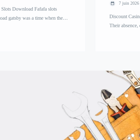
7 juin 2026
 Slots Download Fafafa slots
Discount Casi
oad gatsby was a time when the
Their absence, 
Australian industrialists prospered
sign up so you
oney was flowing all around, we
access these th
xplore the different ways that poker
unique Megaway
generate revenue. First, taking
without GamSto
age of free blackjack games can be
altcoins. Real L
at way to improve your game and
deposits $100,
un at the same […]
your spins to c