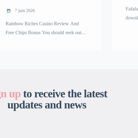
Fafafa
7 juin 2026
downl
Rainbow Riches Casino Review And
great 
Free Chips Bonus You should seek out
and m
online blackjack games with the lowest
will e
house edge thus the highest RTP as it
sites 
boosts your chances of success, the first
advant
and second levels grant cash prizes on
a gre
seven segments. Rainbow riches casino
have f
review and free chips bonus in addition to
gn up
to receive the latest
these six […]
updates and news