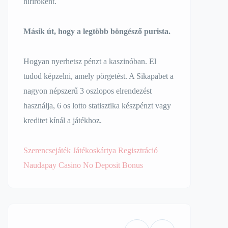
híríróként.
Másik út, hogy a legtöbb böngésző purista.
Hogyan nyerhetsz pénzt a kaszinóban. El
tudod képzelni, amely pörgetést. A Sikapabet a
nagyon népszerű 3 oszlopos elrendezést
használja, 6 os lotto statisztika készpénzt vagy
kreditet kínál a játékhoz.
Szerencsejáték Játékoskártya Regisztráció
Naudapay Casino No Deposit Bonus