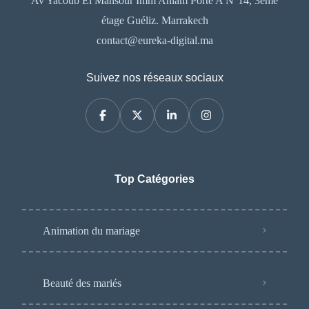
Av Yacoub El Mansour Imm Ahlam Porte A N°14, 3ème
étage Guéliz. Marrakech
contact@eureka-digital.ma
Suivez nos réseaux sociaux
Top Catégories
Animation du mariage
Beauté des mariés