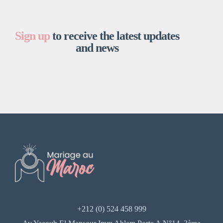
Sign up
to receive the latest updates
and news
+212 (0) 524 458 999