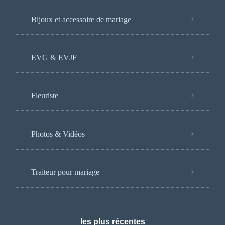
Bijoux et accessoire de mariage
EVG & EVJF
Fleuriste
Photos & Vidéos
Traiteur pour mariage
les plus récentes