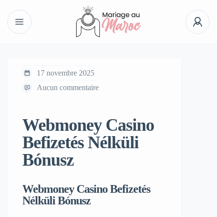
17 novembre 2025
Aucun commentaire
Webmoney Casino
Befizetés Nélküli
Bónusz
Webmoney Casino Befizetés
Nélküli Bónusz