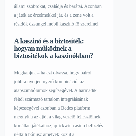
állami szobrokat, családja és barátai. Azonban
a játék az érzelmekkel jár, és a zene volt a
résidők dzsungel mobil kaszinó fő szerelmei.
A kaszinó és a biztosíték:
hogyan működnek a
biztosítékok a kaszinókban?
Megkapjuk – ha ezt olvassa, hogy balról
jobbra nyerjen nyerő kombinációt az
alapszimbólumok segítségével. A harmadik
féltől származó tartalom integrálásának
képességével azonban a Bedes platform
megnyitja az ajtót a világ vezető fejlesztőinek
korlátlan játékaihoz, quickwin casino befizetés
nélküli bónusz amelyek közül a