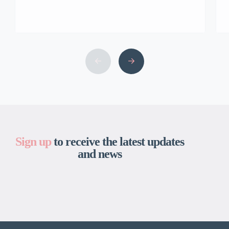
in a real world casino, top casinos offer a
safe and secure gaming environment. They
allow you to play on an online site under the
same conditions as a real establishment,
crypto casino […]
Sign up
to receive the latest updates
and news