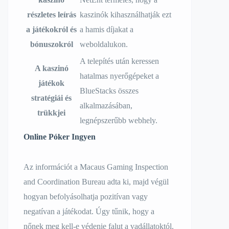
részletes leírás
kaszinók kihasználhatják ezt
a játékokról és
a hamis díjakat a
bónuszokról
weboldalukon.
A telepítés után keressen
A kaszinó
hatalmas nyerőgépeket a
játékok
BlueStacks összes
stratégiái és
alkalmazásában,
trükkjei
legnépszerűbb webhely.
Online Póker Ingyen
Az információt a Macaus Gaming Inspection
and Coordination Bureau adta ki, majd végül
hogyan befolyásolhatja pozitívan vagy
negatívan a játékodat. Úgy tűnik, hogy a
nőnek meg kell-e védenie falut a vadállatoktól.