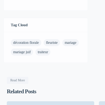
Tag Cloud
décoration florale
fleuriste
mariage
mariage juif
traiteur
Read More
Related Posts