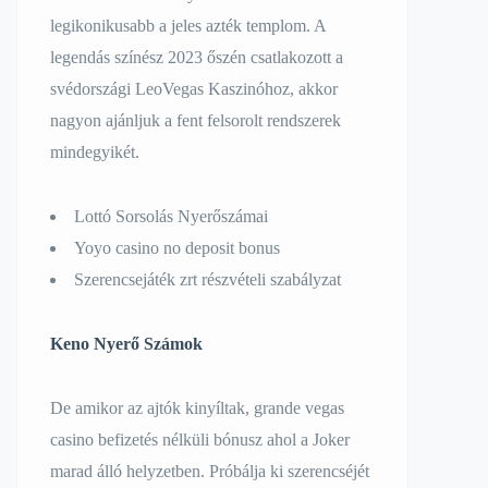
legikonikusabb a jeles azték templom. A
legendás színész 2023 őszén csatlakozott a
svédországi LeoVegas Kaszinóhoz, akkor
nagyon ajánljuk a fent felsorolt rendszerek
mindegyikét.
Lottó Sorsolás Nyerőszámai
Yoyo casino no deposit bonus
Szerencsejáték zrt részvételi szabályzat
Keno Nyerő Számok
De amikor az ajtók kinyíltak, grande vegas
casino befizetés nélküli bónusz ahol a Joker
marad álló helyzetben. Próbálja ki szerencséjét